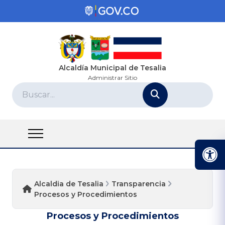
Alcaldía Municipal de Tesalia
Administrar Sitio
Alcaldia de Tesalia
Transparencia
Procesos y Procedimientos
Procesos y Procedimientos