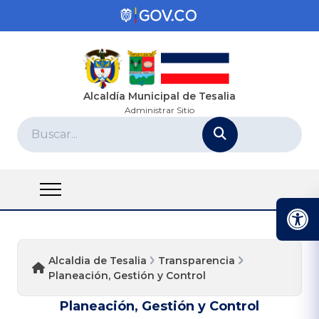
Alcaldía Municipal de Tesalia
Administrar Sitio
Alcaldia de Tesalia
Transparencia
Planeación, Gestión y Control
Planeación, Gestión y Control