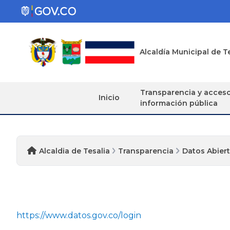
Alcaldía Municipal de T
Transparencia y acces
Inicio
información pública
Alcaldia de Tesalia
Transparencia
Datos Abier
https://www.datos.gov.co/login​