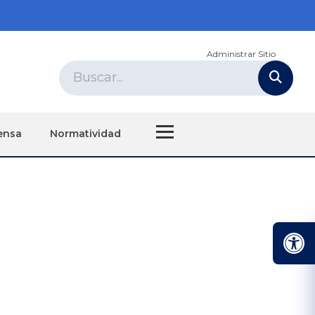
Administrar Sitio
ensa
Normatividad