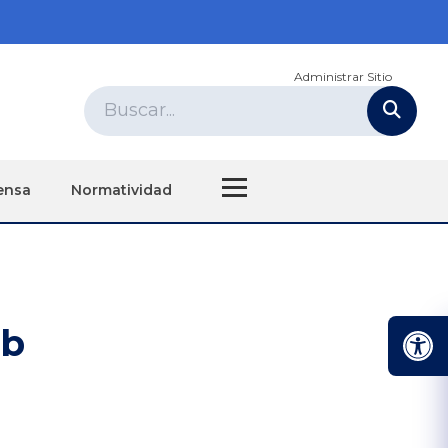
Administrar Sitio
ensa
Normatividad
eb