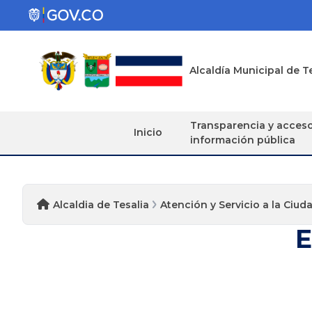
Alcaldía Municipal de T
Transparencia y acces
Inicio
información pública
Alcaldia de Tesalia
Atención y Servicio a la Ciud
E