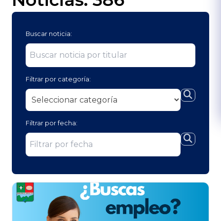
Buscar noticia:
Filtrar por categoría:
Filtrar por fecha: