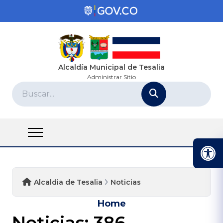
Alcaldía Municipal de Tesalia
Administrar Sitio
Alcaldia de Tesalia
Noticias
Home
Noticias:
386