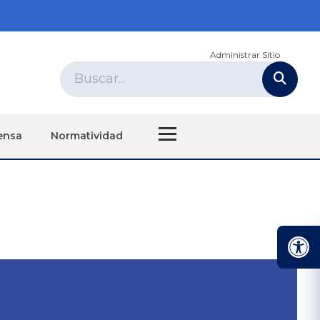
Administrar Sitio
ensa
Normatividad