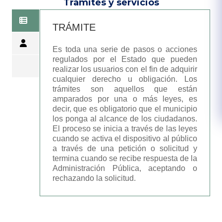
Trámites y servicios
TRÁMITE
Es toda una serie de pasos o acciones
regulados por el Estado que pueden
realizar los usuarios con el fin de adquirir
cualquier derecho u obligación. Los
trámites son aquellos que están
amparados por una o más leyes, es
decir, que es obligatorio que el municipio
los ponga al alcance de los ciudadanos.
El proceso se inicia a través de las leyes
cuando se activa el dispositivo al público
a través de una petición o solicitud y
termina cuando se recibe respuesta de la
Administración Pública, aceptando o
rechazando la solicitud.