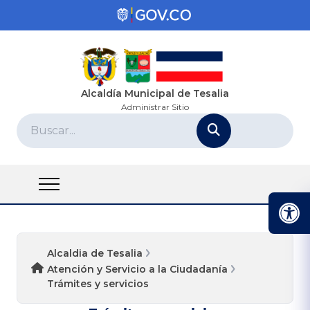
Alcaldía Municipal de Tesalia
Administrar Sitio
Alcaldia de Tesalia
Atención y Servicio a la Ciudadanía
Trámites y servicios