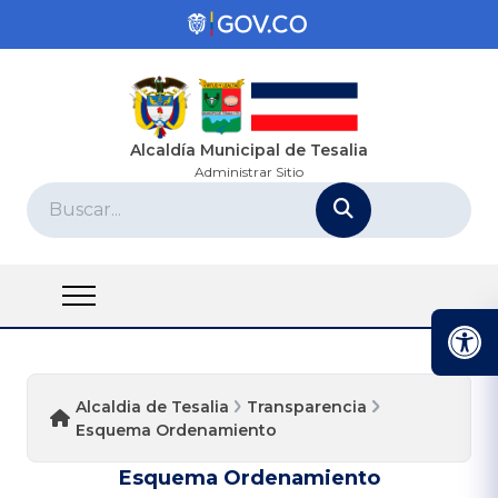
Alcaldía Municipal de Tesalia
Administrar Sitio
Alcaldia de Tesalia
Transparencia
Esquema Ordenamiento
Esquema Ordenamiento