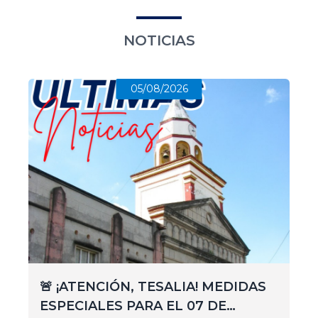
NOTICIAS
05/08/2026
🚨 ¡ATENCIÓN, TESALIA! MEDIDAS
ESPECIALES PARA EL 07 DE