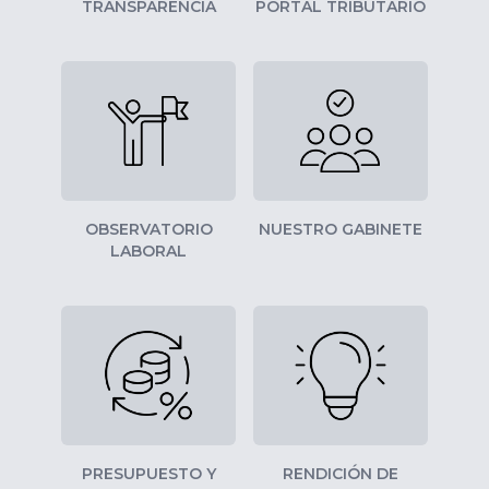
TRANSPARENCIA
PORTAL TRIBUTARIO
OBSERVATORIO
NUESTRO GABINETE
LABORAL
PRESUPUESTO Y
RENDICIÓN DE