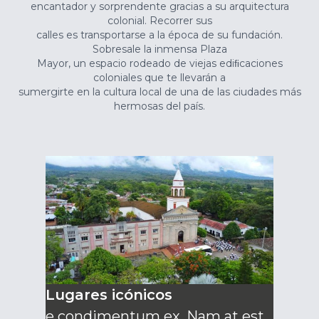
encantador y sorprendente gracias a su arquitectura
colonial. Recorrer sus
calles es transportarse a la época de su fundación.
Sobresale la inmensa Plaza
Mayor, un espacio rodeado de viejas ediﬁcaciones
coloniales que te llevarán a
sumergirte en la cultura local de una de las ciudades más
hermosas del país.
Lugares icónicos
e condimentum ex. Nam at est