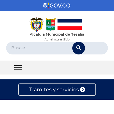
Alcaldía Municipal de Tesalia
Administrar Sitio
Trámites y servicios