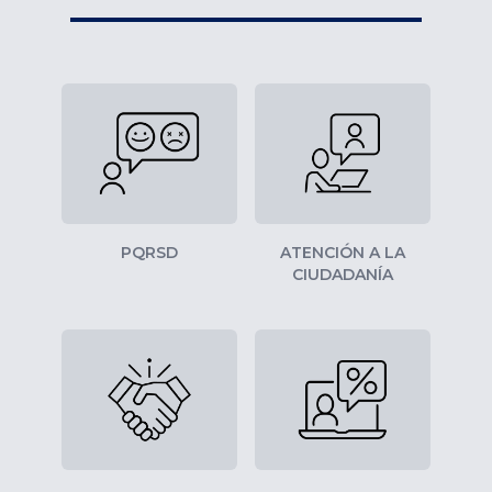
PQRSD
ATENCIÓN A LA
CIUDADANÍA