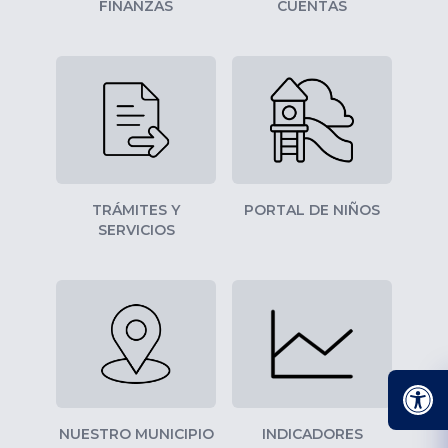
FINANZAS
CUENTAS
TRÁMITES Y
PORTAL DE NIÑOS
SERVICIOS
NUESTRO MUNICIPIO
INDICADORES