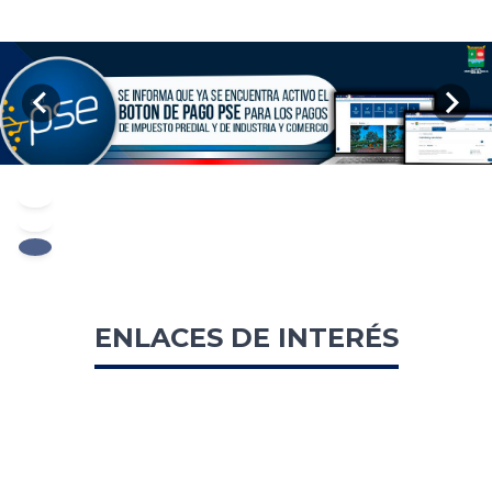
PAUSAR
ENLACES DE INTERÉS