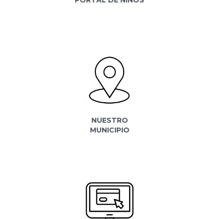
NUESTRO
MUNICIPIO