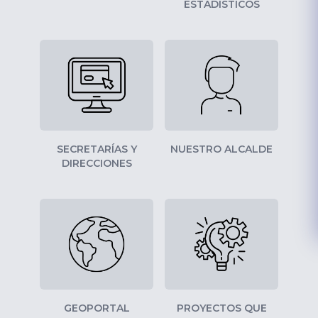
ESTADISTICOS
SECRETARÍAS Y
NUESTRO ALCALDE
DIRECCIONES
GEOPORTAL
PROYECTOS QUE