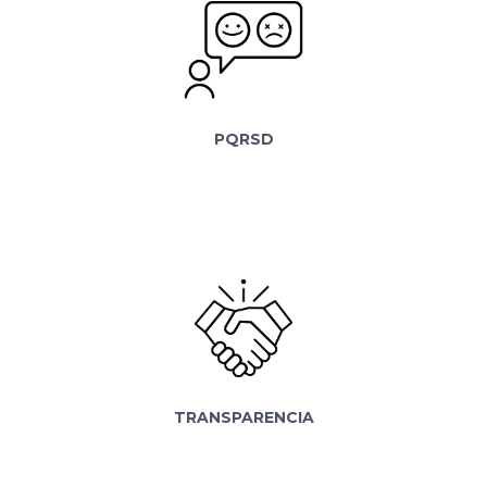
PQRSD
TRANSPARENCIA