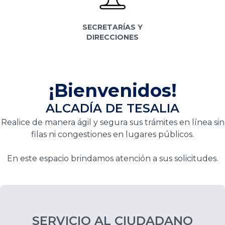
SECRETARÍAS Y
DIRECCIONES
¡Bienvenidos!
ALCADÍA DE TESALIA
Realice de manera ágil y segura sus trámites en línea sin
filas ni congestiones en lugares públicos.
En este espacio brindamos atención a sus solicitudes.
SERVICIO AL CIUDADANO