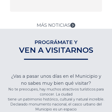
MÁS NOTICIAS
PROGRÁMATE Y
VEN A VISITARNOS
¿Vas a pasar unos días en el Municipio y
no sabes muy bien qué visitar?
No te preocupes, hay muchos atractivos turísticos para
conocer. La ciudad
tiene un patrimonio histórico, cultural y natural increíble.
Declarado monumento nacional, el casco urbano del
Municipio es un espacio