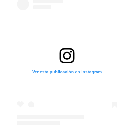
Ver esta publicación en Instagram