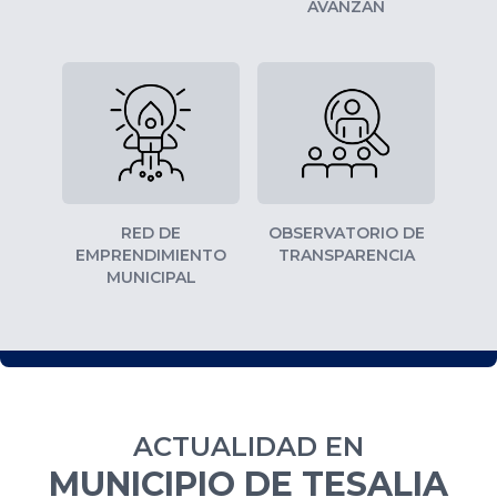
AVANZAN
RED DE
OBSERVATORIO DE
EMPRENDIMIENTO
TRANSPARENCIA
MUNICIPAL
ACTUALIDAD EN
MUNICIPIO DE TESALIA