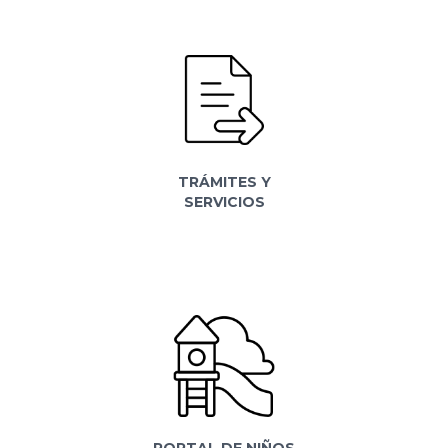
TRÁMITES Y
SERVICIOS
PORTAL DE NIÑOS