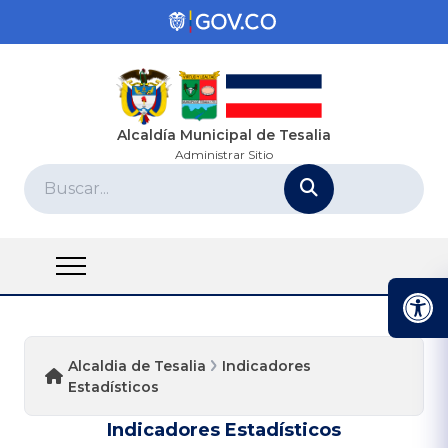
Alcaldía Municipal de Tesalia
Administrar Sitio
Alcaldia de Tesalia
Indicadores
Estadísticos
Indicadores Estadísticos