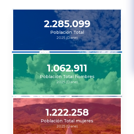
2.285.099
Población Total
2025 (Dane)
1.062.911
Población Total hombres
2025 (Dane)
1.222.258
Población Total mujeres
2025 (Dane)