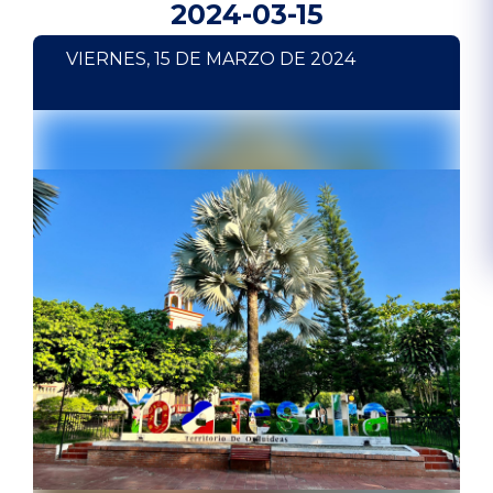
2024-03-15
VIERNES, 15 DE MARZO DE 2024