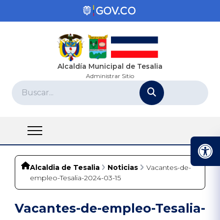
Alcaldía Municipal de Tesalia
Administrar Sitio
Alcaldia de Tesalia
Noticias
Vacantes-de-
empleo-Tesalia-2024-03-15
Vacantes-de-empleo-Tesalia-