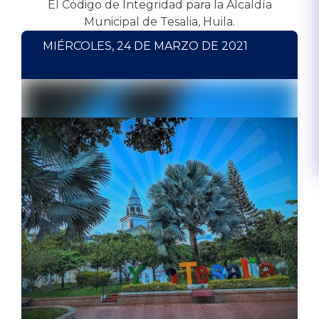
El Código de Integridad para la Alcaldía
Municipal de Tesalia, Huila.
MIÉRCOLES, 24 DE MARZO DE 2021