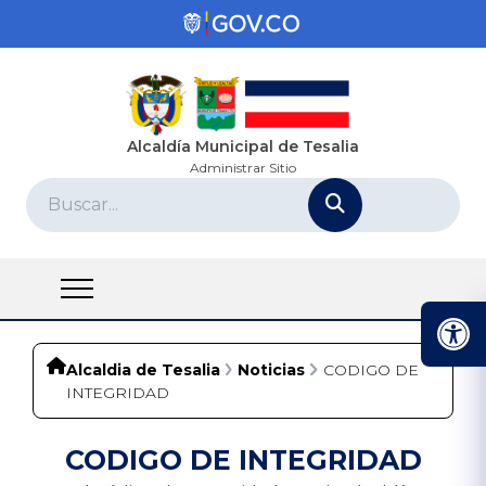
Alcaldía Municipal de Tesalia
Administrar Sitio
Alcaldia de Tesalia
Noticias
CODIGO DE
INTEGRIDAD
CODIGO DE INTEGRIDAD