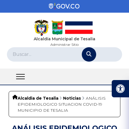
Alcaldía Municipal de Tesalia
Administrar Sitio
Alcaldia de Tesalia
Noticias
ANÁLISIS
EPIDEMIOLOGICO SITUACION COVID-19
MUNICIPIO DE TESALIA
ANÁLISIS EPIDEMIOLOGICO